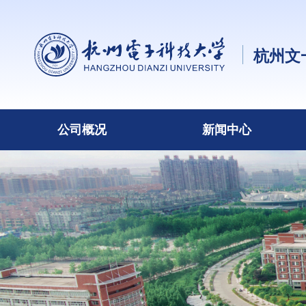
杭州文
公司概况
新闻中心