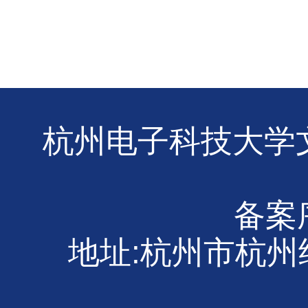
杭州电子科技大学文
备案序
地址:杭州市杭州