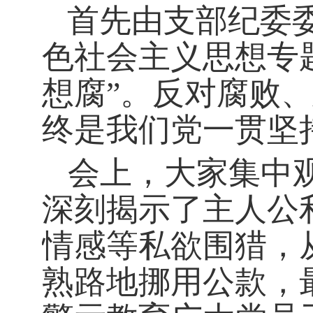
首先由支部纪委
色社会主义思想专
想腐
”。反对腐败
终是我们党一贯坚
会上，大家集中
深刻揭示了主人公
情感等私欲围猎，
熟路地挪用公款，