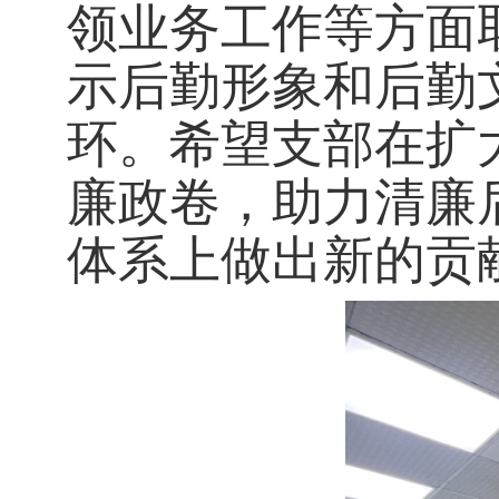
领业务工作等方面
示后勤形象和后勤
环。希望支部在扩
廉政卷，助力清廉
体系上做出新的贡