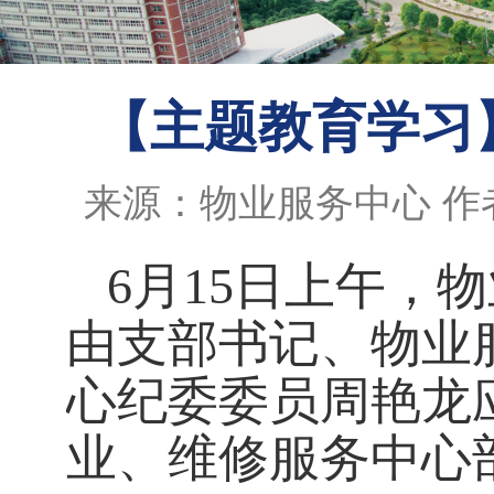
【主题教育学习
来源：物业服务中心
作
6月15日上午，
由支部书记、物业
心纪委委员周艳龙
业、
维修服务
中心