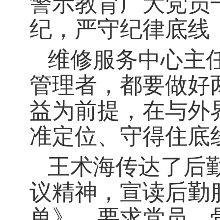
警示教育广大党员
纪，严守纪律底线
维修服务中心主
管理者，都要做好
益为前提，在与外
准定位、守得住底
王术海
传达了后
议精神，
宣读后勤
单》，要求党员、