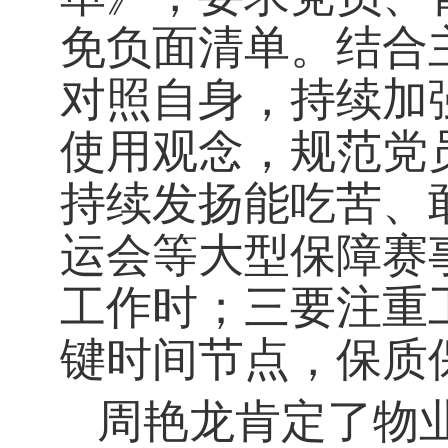
免负面清单。
结合
对照自身，持续加
使用观念，规范党
持续发扬能吃苦、
运会等大型保障赛
工作时
；三要注重
键时间节点，保质
周艳龙肯定了物