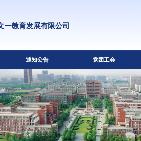
文一教育发展有限公司
通知公告
党团工会