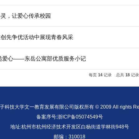
心灵，让爱心传承校园
在创先争优活动中展现青春风采
服务 传递爱心——东岳公寓部优质服务小记
每页
14
记录
总共
18
记
科技大学文一教育发展有限公司版权所有 © 2009 All rights Res
备案序号:浙ICP备05074549号
地址:杭州市杭州经济技术开发区白杨街道学林街948号
邮编：310018