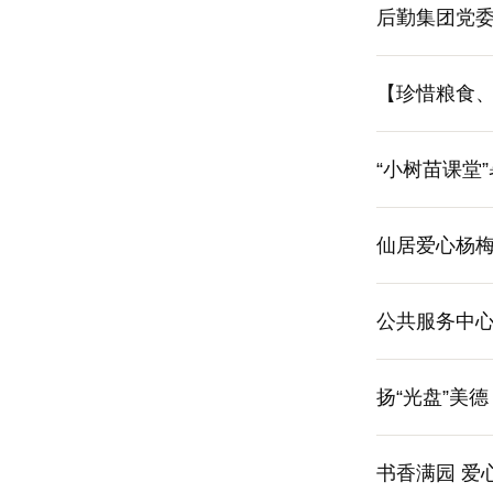
后勤集团党
【珍惜粮食、
“小树苗课堂
仙居爱心杨
公共服务中
书香满