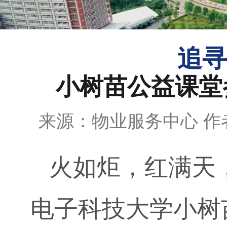
追寻
小树苗公益课堂
来源：物业服务中心
作
火如炬，红满天
电子科技大学小树