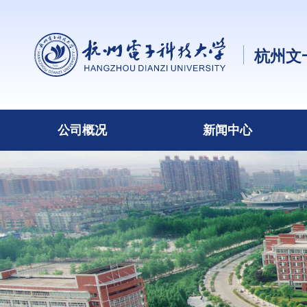
杭州文
公司概况
新闻中心