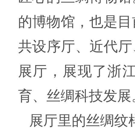
的博物馆，也是目
共设序厅、近代厅
展厅，展现了浙江
育、丝绸科技发展
展厅里的丝绸纹