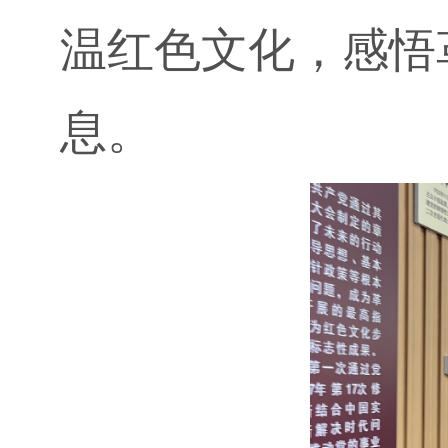
温红色文化，感悟
息。