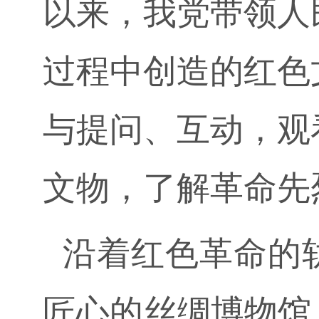
以来，我党带领人
过程中创造的红色
与提问、互动，观
文物，了解革命先
沿着红色革命的
匠心的丝绸博物馆