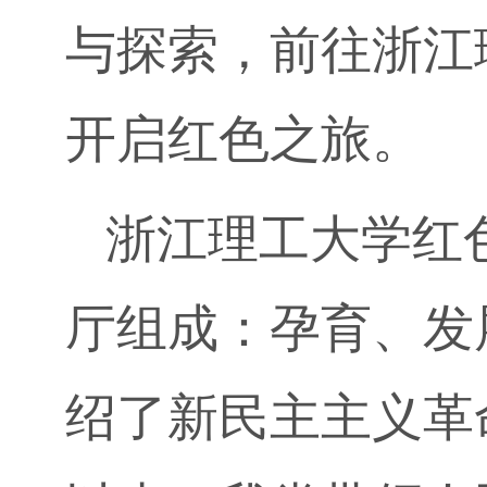
与探索，前往浙江
开启红色之旅。
浙江理工大学红
厅组成：孕育、发
绍了新民主主义革