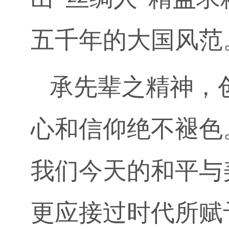
五千年的大国风范
承先辈之精神，
心和信仰绝不褪色
我们今天的和平与
更应接过时代所赋