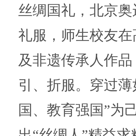
丝绸国礼，北京奥
礼服，师生校友在
及非遗传承人作品
引、折服。穿过薄
国、教育强国”为
出“丝绸人”精益