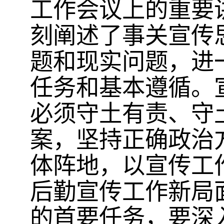
工作会议上的重要
刻阐述了事关宣传
题和现实问题，进
任务和基本遵循。
必须守土有责、守
案，坚持正确政治
体阵地，以宣传工
后勤宣传工作新局
的首要任务，要深