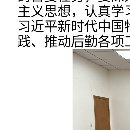
主义思想，认真学
习近平新时代中国
践、推动后勤各项