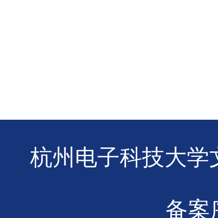
杭州电子科技大学文
备案序