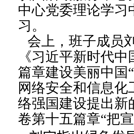
中心党委
理论学习
习。
会上，班子成员
《习近平新时代中
篇章建设美丽中国
网络安全和信息化
络强国建设提出新
卷第十五篇章“把