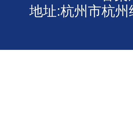
地址:杭州市杭州