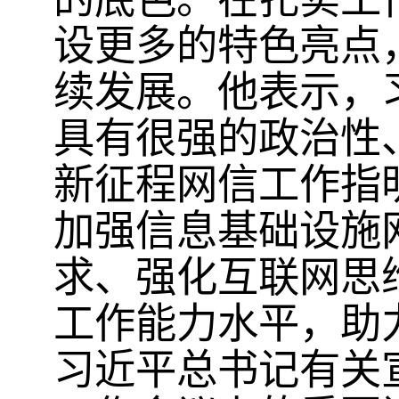
设更多的特色亮点
续发展。他表示，
具有很强的政治性
新征程网信工作指
加强信息基础设施
求、强化互联网思
工作能力水平，助
习近平总书记有关