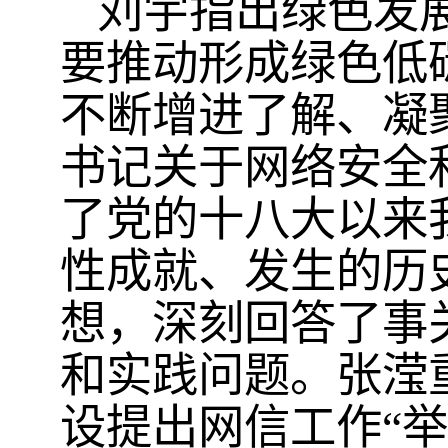
刘宇指出绿色发
要推动形成绿色低
不断增进了解、凝
书记关于网络安全
了党的十八大以来
性成就、发生的历
想，深刻回答了事
和实践问题。张滢
设提出网信工作“